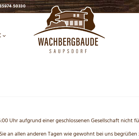
35974 50330
t
:00 Uhr aufgrund einer geschlossenen Gesellschaft nicht fü
 Sie an allen anderen Tagen wie gewohnt bei uns begrüßen 