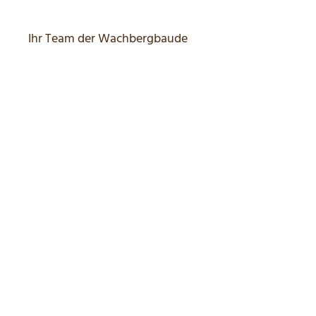
Ihr Team der Wachbergbaude