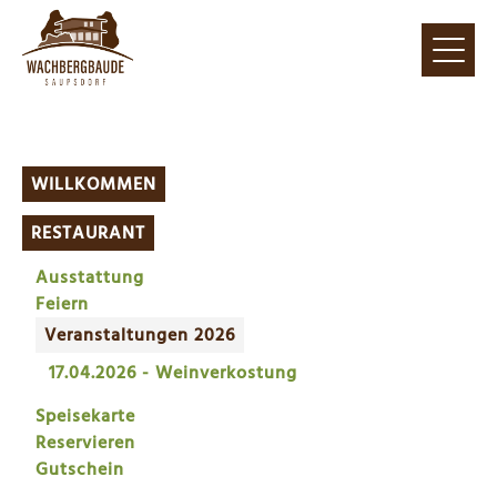
WILLKOMMEN
RESTAURANT
Ausstattung
Feiern
Veranstaltungen 2026
17.04.2026 - Weinverkostung
Speisekarte
Reservieren
Gutschein