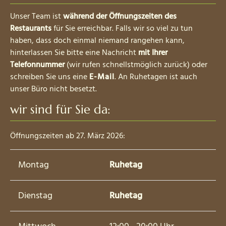
Unser Team ist
während der Öffnungszeiten des
Restaurants
für Sie erreichbar. Falls wir so viel zu tun
haben, dass doch einmal niemand rangehen kann,
hinterlassen Sie bitte eine Nachricht
mit Ihrer
Telefonnummer
(wir rufen schnellstmöglich zurück) oder
schreiben Sie uns eine
E-Mail
. An Ruhetagen ist auch
unser Büro nicht besetzt.
wir sind für Sie da:
Öffnungszeiten ab 27. März 2026:
Montag
Ruhetag
Dienstag
Ruhetag