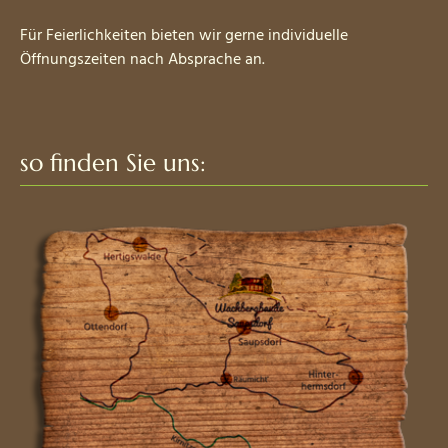
Für Feierlichkeiten bieten wir gerne individuelle
Öffnungszeiten nach Absprache an.
so finden Sie uns: