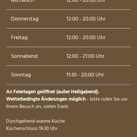
Mittwoch
12:00 - 20:00 Uhr
Donnerstag
12:00 - 20:00 Uhr
Freitag
12:00 - 20:00 Uhr
Sonnabend
12:00 - 21:00 Uhr
Sonntag
11:30 - 20:00 Uhr
An Feiertagen geöffnet (außer Heiligabend).
Wetterbedingte Änderungen möglich
- bitte rufen Sie vor
Ihrem Besuch an, vielen Dank.
Durchgehend warme Küche
Küchenschluss 19:30 Uhr