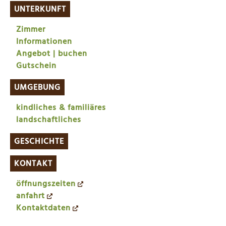
UNTERKUNFT
Zimmer
Informationen
Angebot | buchen
Gutschein
UMGEBUNG
kindliches & familiäres
landschaftliches
GESCHICHTE
KONTAKT
öffnungszeiten
anfahrt
Kontaktdaten