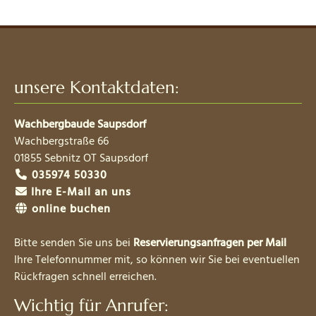
unsere Kontaktdaten:
Wachbergbaude Saupsdorf
Wachbergstraße 66
01855
Sebnitz OT Saupsdorf
035974 50330
Ihre E-Mail an uns
online buchen
Bitte senden Sie uns bei
Reservierungsanfragen per Mail
Ihre Telefonnummer mit, so können wir Sie bei eventuellen
Rückfragen schnell erreichen.
Wichtig für Anrufer: