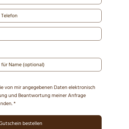
ie von mir angegebenen Daten elektronisch
tung und Beantwortung meiner Anfrage
nden. *
Gutschein bestellen