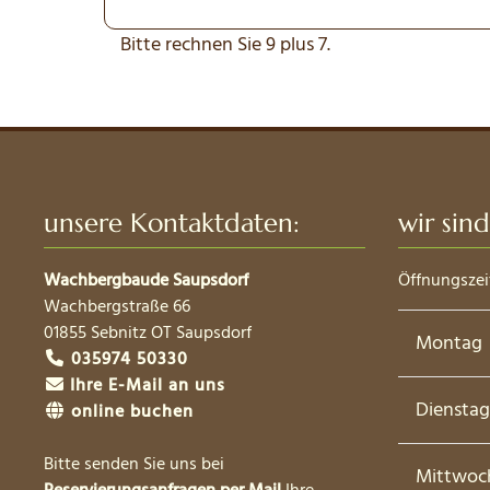
Bitte rechnen Sie 9 plus 7.
unsere Kontaktdaten:
wir sind
Wachbergbaude Saupsdorf
Öffnungszei
Wachbergstraße 66
01855
Sebnitz OT Saupsdorf
Montag
035974 50330
Ihre E-Mail an uns
Dienstag
online buchen
Bitte senden Sie uns bei
Mittwoc