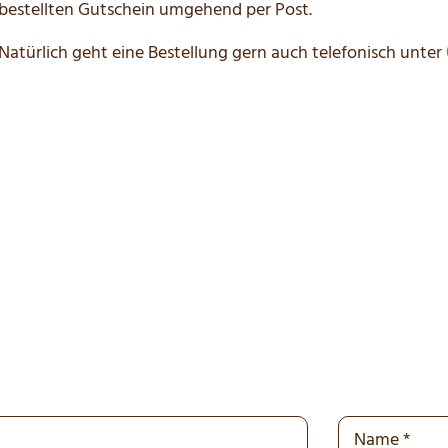
bestellten Gutschein umgehend per Post.
Natürlich geht eine Bestellung gern auch telefonisch unter