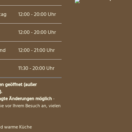
tag
12:00 - 20:00 Uhr
12:00 - 20:00 Uhr
nd
12:00 - 21:00 Uhr
11:30 - 20:00 Uhr
en geöffnet (außer
.
ngte Änderungen möglich
-
Sie vor Ihrem Besuch an, vielen
d warme Küche