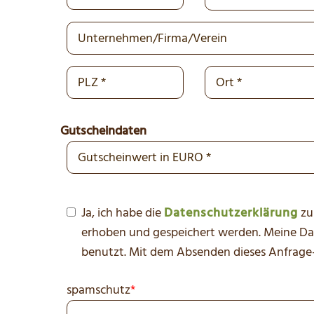
Gutscheindaten
Ja, ich habe die
Datenschutzerklärung
zu
erhoben und gespeichert werden. Meine D
benutzt. Mit dem Absenden dieses Anfrage-F
spamschutz
*