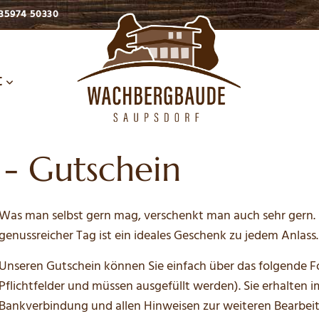
35974 50330
t
 - Gutschein
Was man selbst gern mag, verschenkt man auch sehr gern. 
genussreicher Tag ist ein ideales Geschenk zu jedem Anlass.
Unseren Gutschein können Sie einfach über das folgende Fo
Pflichtfelder und müssen ausgefüllt werden). Sie erhalten 
Bankverbindung und allen Hinweisen zur weiteren Bearbei