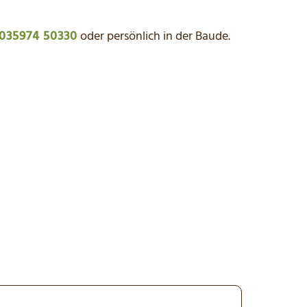
035974 50330
oder persönlich in der Baude.