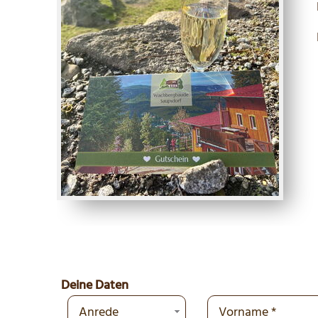
Deine Daten