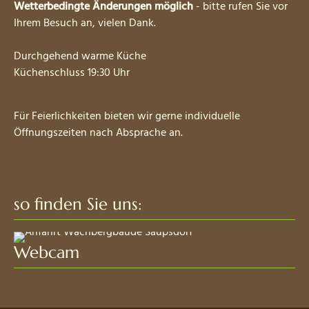
Wetterbedingte Änderungen möglich
- bitte rufen Sie vor
Ihrem Besuch an, vielen Dank.
Durchgehend warme Küche
Küchenschluss 19:30 Uhr
Für Feierlichkeiten bieten wir gerne individuelle
Öffnungszeiten nach Absprache an.
so finden Sie uns:
Webcam