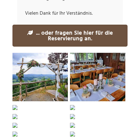
Vielen Dank für Ihr Verständnis.
... oder fragen Sie hier für die
Reservierung an.