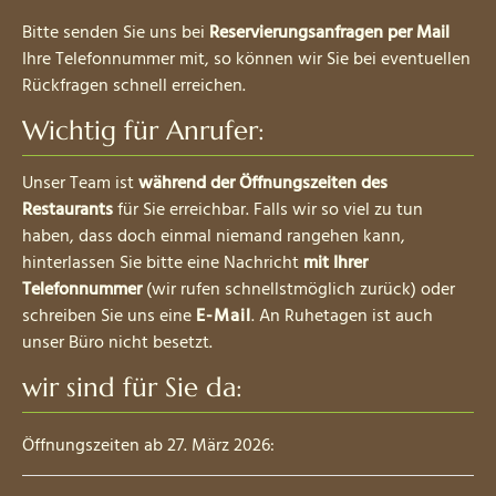
Bitte senden Sie uns bei
Reservierungsanfragen per Mail
Ihre Telefonnummer mit, so können wir Sie bei eventuellen
Rückfragen schnell erreichen.
Wichtig für Anrufer:
Unser Team ist
während der Öffnungszeiten des
Restaurants
für Sie erreichbar. Falls wir so viel zu tun
haben, dass doch einmal niemand rangehen kann,
hinterlassen Sie bitte eine Nachricht
mit Ihrer
Telefonnummer
(wir rufen schnellstmöglich zurück) oder
schreiben Sie uns eine
E-Mail
. An Ruhetagen ist auch
unser Büro nicht besetzt.
wir sind für Sie da:
Öffnungszeiten ab 27. März 2026: