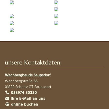
unsere Kontaktdaten:
Wachbergbaude Saupsdorf
Wachbergstraße 66
01855
Sebnitz OT Saupsdorf
035974 50330
Ihre E-Mail an uns
online buchen