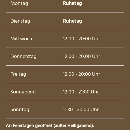
Montag
Ruhetag
Dienstag
Ruhetag
Mittwoch
12:00 - 20:00 Uhr
Donnerstag
12:00 - 20:00 Uhr
Freitag
12:00 - 20:00 Uhr
Sonnabend
12:00 - 21:00 Uhr
Sonntag
11:30 - 20:00 Uhr
An Feiertagen geöffnet (außer Heiligabend).