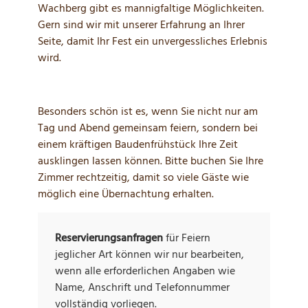
Wachberg gibt es mannigfaltige Möglichkeiten.
Gern sind wir mit unserer Erfahrung an Ihrer
Seite, damit Ihr Fest ein unvergessliches Erlebnis
wird.
Besonders schön ist es, wenn Sie nicht nur am
Tag und Abend gemeinsam feiern, sondern bei
einem kräftigen Baudenfrühstück Ihre Zeit
ausklingen lassen können. Bitte buchen Sie Ihre
Zimmer rechtzeitig, damit so viele Gäste wie
möglich eine Übernachtung erhalten.
Reservierungsanfragen
für Feiern
jeglicher Art können wir nur bearbeiten,
wenn alle erforderlichen Angaben wie
Name, Anschrift und Telefonnummer
vollständig vorliegen.