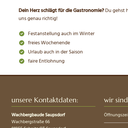
Dein Herz schlägt für die Gastronomie?
Du gehst ho
uns genau richtig!
Festanstellung auch im Winter
freies Wochenende
Urlaub auch in der Saison
faire Entlohnung
unsere Kontaktdaten:
wir sind
Wachbergbaude Saupsdorf
Öffnungszei
Wachbergstraße 66