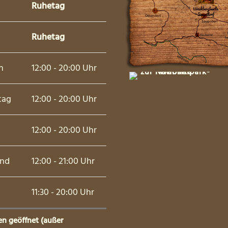
Ruhetag
Ruhetag
h
12:00 - 20:00 Uhr
tag
12:00 - 20:00 Uhr
12:00 - 20:00 Uhr
nd
12:00 - 21:00 Uhr
11:30 - 20:00 Uhr
en geöffnet (außer