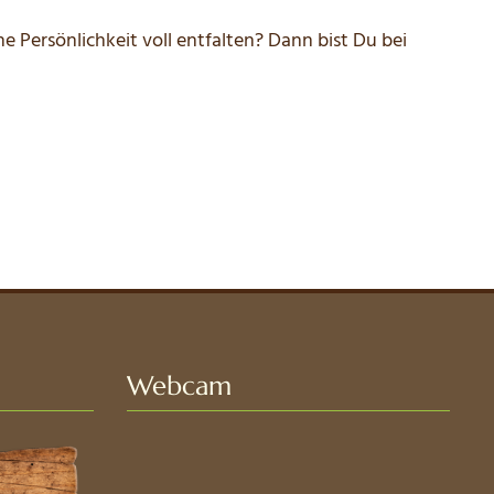
e Persönlichkeit voll entfalten? Dann bist Du bei
Webcam
SAUPSDORF