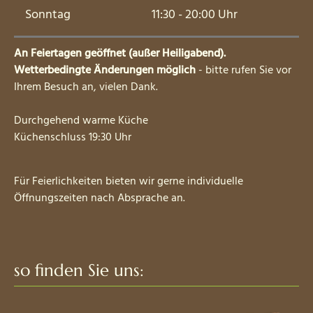
Sonntag
11:30 - 20:00 Uhr
An Feiertagen geöffnet (außer Heiligabend).
Wetterbedingte Änderungen möglich
- bitte rufen Sie vor
Ihrem Besuch an, vielen Dank.
Durchgehend warme Küche
Küchenschluss 19:30 Uhr
Für Feierlichkeiten bieten wir gerne individuelle
Öffnungszeiten nach Absprache an.
so finden Sie uns: