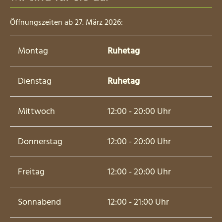
Öffnungszeiten ab 27. März 2026:
Montag
Ruhetag
Dienstag
Ruhetag
Mittwoch
12:00 - 20:00 Uhr
Donnerstag
12:00 - 20:00 Uhr
Freitag
12:00 - 20:00 Uhr
Sonnabend
12:00 - 21:00 Uhr